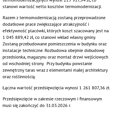
stanowi wartość netto kosztów termomodernizacji.
Razem z termomodernizacją zostaną przeprowadzone
dodatkowe prace zwiększające atrakcyjność i
efektywność placówki, których koszt szacowany jest na
1 045 889,42 zł, co stanowi wkład własny gminy.
Zostaną przebudowane pomieszczenia w budynku oraz
instalacje techniczne. Rozbudowa obejmie dobudowę
przedsionka, magazynu oraz montaż drzwi wejściowych
od wschodniej strony. Przy budynku powstanie
zewnętrzny taras wraz z elementami małej architektury
oraz roślinnością.
Łączna wartość przedsięwzięcia wynosi 1 261 807,36 zł.
Przedsięwzięcie w zakresie rzeczowym i finansowym
musi się zakończyć do 31.03.2026 r.