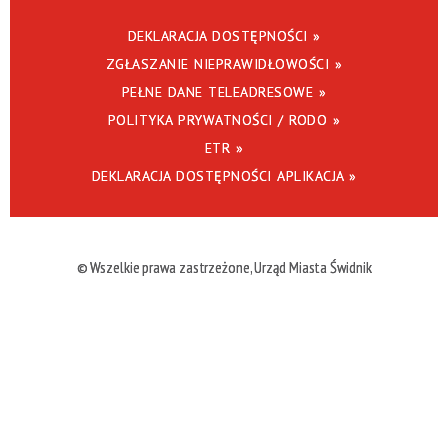
DEKLARACJA DOSTĘPNOŚCI »
ZGŁASZANIE NIEPRAWIDŁOWOŚCI »
PEŁNE DANE TELEADRESOWE »
POLITYKA PRYWATNOŚCI / RODO »
ETR »
DEKLARACJA DOSTĘPNOŚCI APLIKACJA »
© Wszelkie prawa zastrzeżone, Urząd Miasta Świdnik